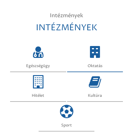
Intézmények
INTÉZMÉNYEK
Egészségügy
Oktatás
Hitélet
Kultúra
Sport