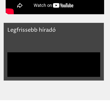
Legfrissebb híradó