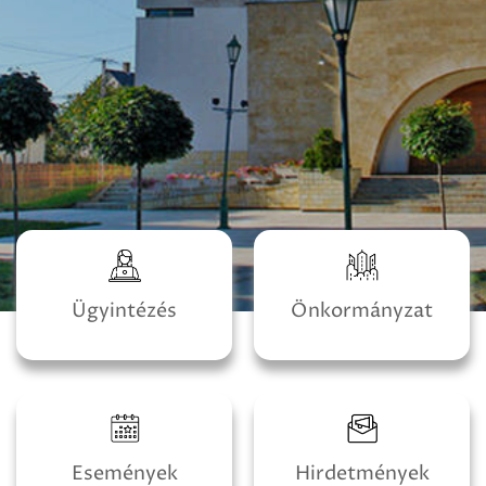
Ügyintézés
Önkormányzat
Események
Hirdetmények