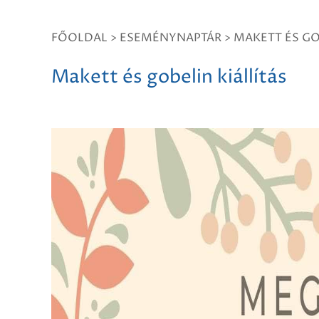
FŐOLDAL
>
ESEMÉNYNAPTÁR
>
MAKETT ÉS GO
Makett és gobelin kiállítás