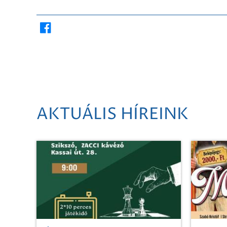
AKTUÁLIS HÍREINK