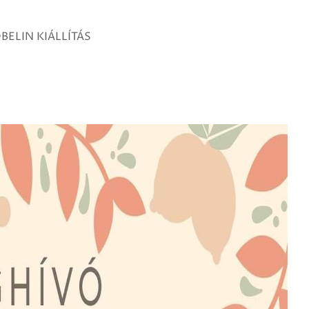
BELIN KIÁLLÍTÁS