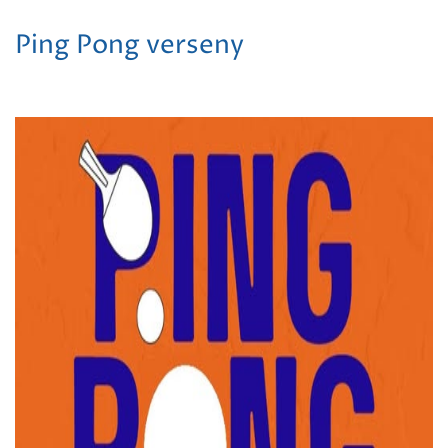
Ping Pong verseny