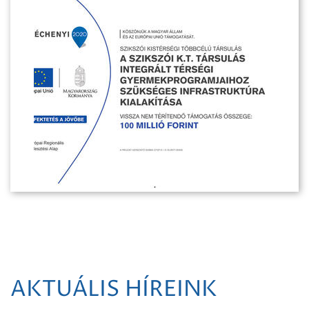
AKTUÁLIS HÍREINK