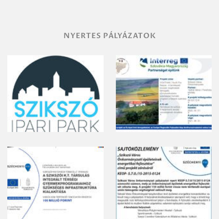
NYERTES PÁLYÁZATOK