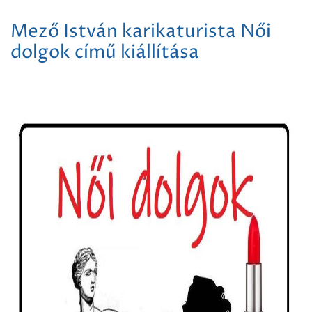
Mező István karikaturista Női
dolgok című kiállítása