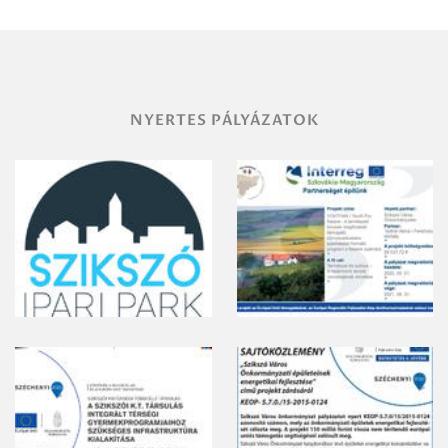
NYERTES PÁLYÁZATOK