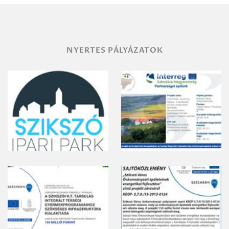
NYERTES PÁLYÁZATOK