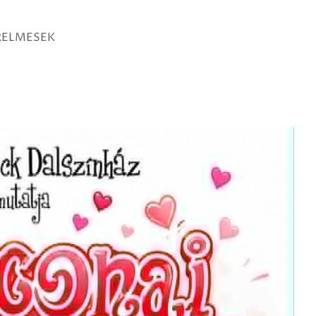
RELMESEK