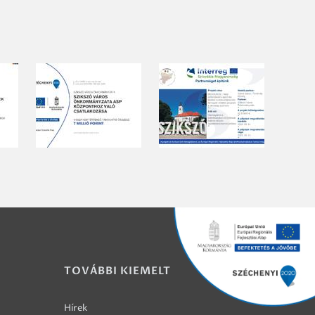
TOVÁBBI KIEMELT
Hírek