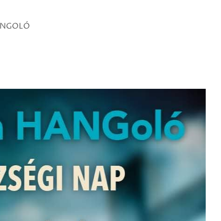
ANGOLÓ