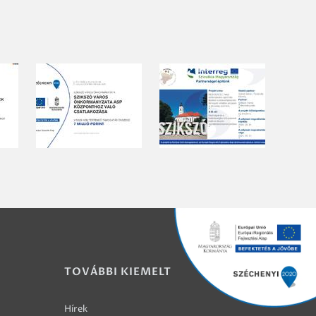
TOVÁBBI KIEMELT
Hírek