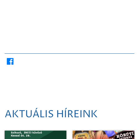
AKTUÁLIS HÍREINK