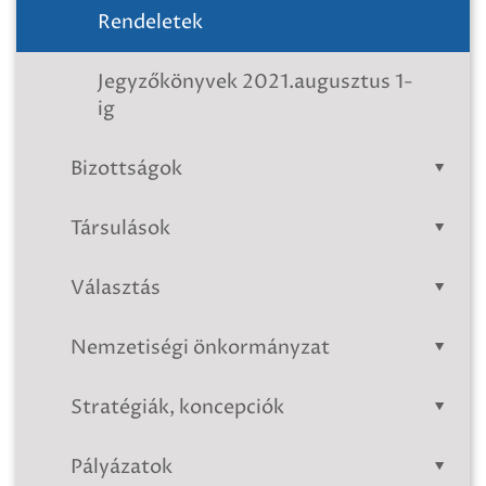
Rendeletek
Jegyzőkönyvek 2021.augusztus 1-
ig
Bizottságok
Társulások
Választás
Nemzetiségi önkormányzat
Stratégiák, koncepciók
Pályázatok