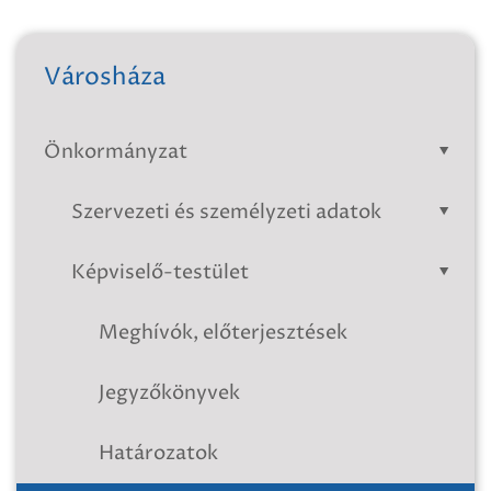
Városháza
Önkormányzat
Szervezeti és személyzeti adatok
Képviselő-testület
Meghívók, előterjesztések
Jegyzőkönyvek
Határozatok