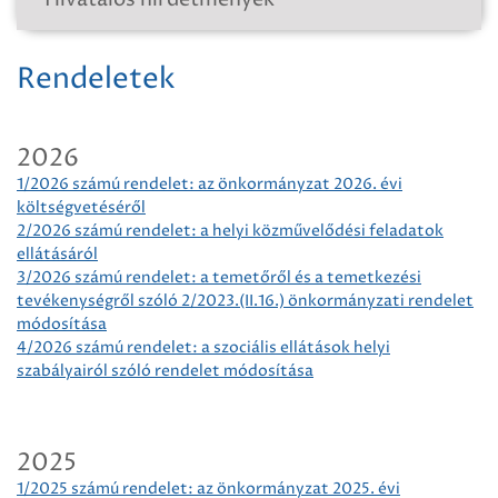
Rendeletek
2026
1/2026 számú rendelet: az önkormányzat 2026. évi
költségvetéséről
2/2026 számú rendelet: a helyi közművelődési feladatok
ellátásáról
3/2026 számú rendelet: a temetőről és a temetkezési
tevékenységről szóló 2/2023.(II.16.) önkormányzati rendelet
módosítása
4/2026 számú rendelet: a szociális ellátások helyi
szabályairól szóló rendelet módosítása
2025
1/2025 számú rendelet: az önkormányzat 2025. évi