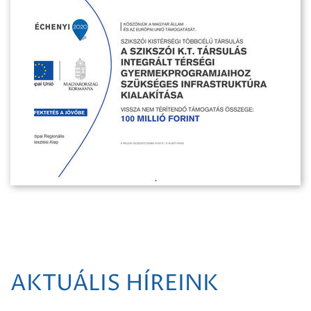
AKTUÁLIS HÍREINK