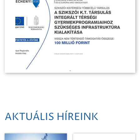
AKTUÁLIS HÍREINK