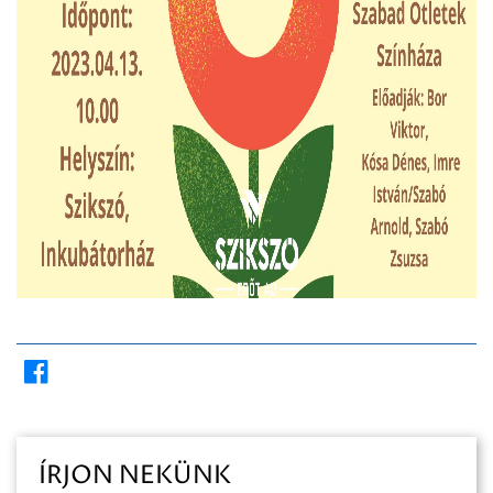
ÍRJON NEKÜNK