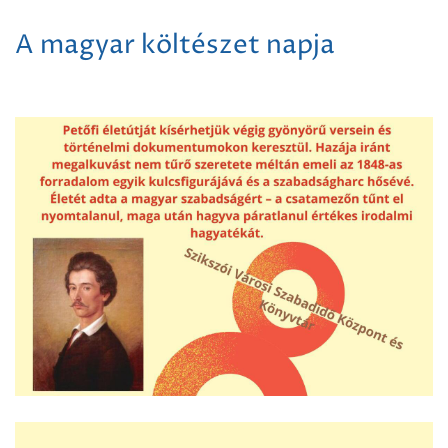
A magyar költészet napja