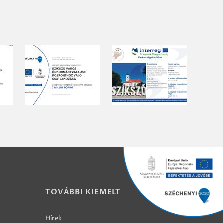
TOVÁBBI KIEMELT
Hírek