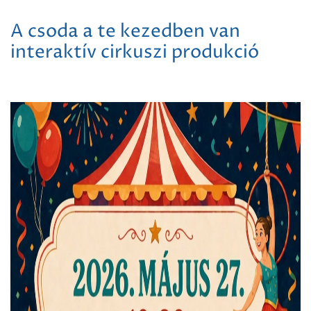
A csoda a te kezedben van
interaktív cirkuszi produkció