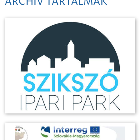
ARCHÍV TARTALMAK