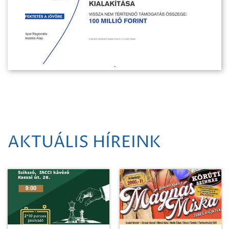
AKTUÁLIS HÍREINK