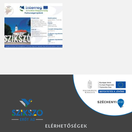
ELÉRHETŐSÉGEK