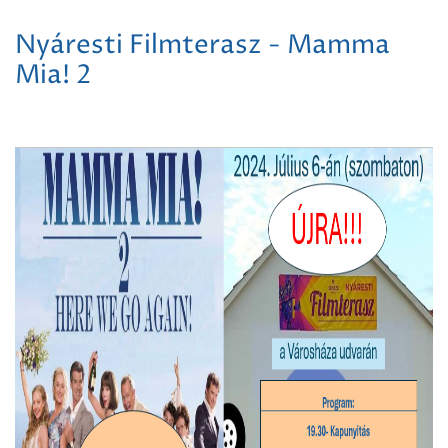
Nyáresti Filmterasz - Mamma
Mia! 2