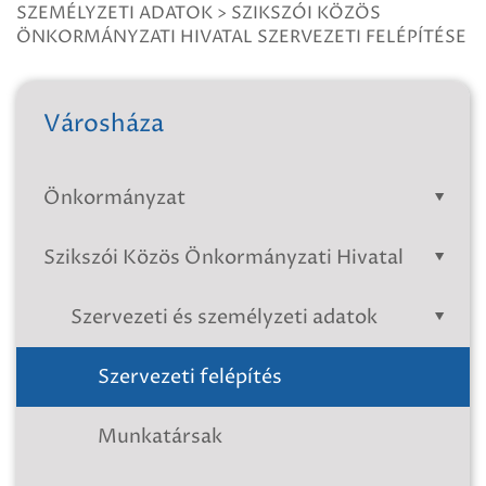
SZEMÉLYZETI ADATOK
>
SZIKSZÓI KÖZÖS
ÖNKORMÁNYZATI HIVATAL SZERVEZETI FELÉPÍTÉSE
Városháza
Önkormányzat
Szikszói Közös Önkormányzati Hivatal
Szervezeti és személyzeti adatok
Szervezeti felépítés
Munkatársak