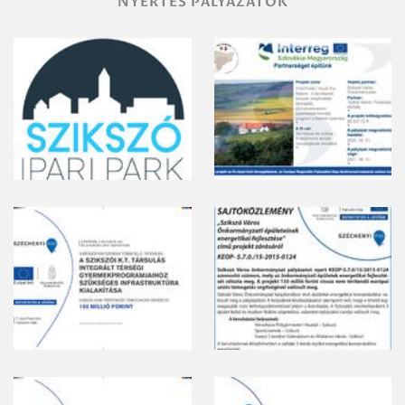
NYERTES PÁLYÁZATOK