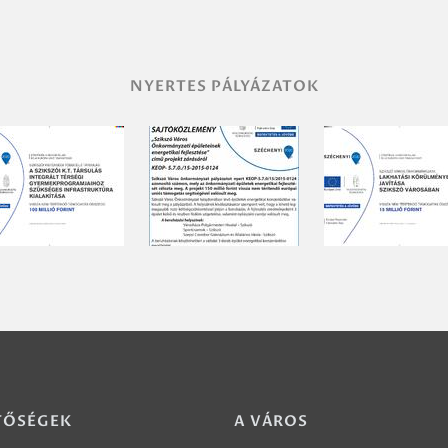
NYERTES PÁLYÁZATOK
TŐSÉGEK
A VÁROS