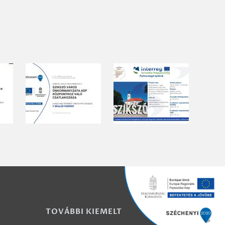
TOVÁBBI KIEMELT