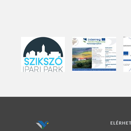
ELÉRHE