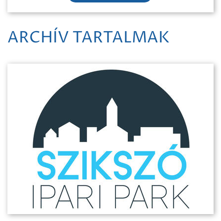
ARCHÍV TARTALMAK