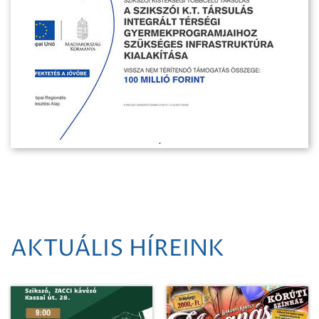
AKTUÁLIS HÍREINK