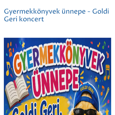
Gyermekkönyvek ünnepe - Goldi
Geri koncert