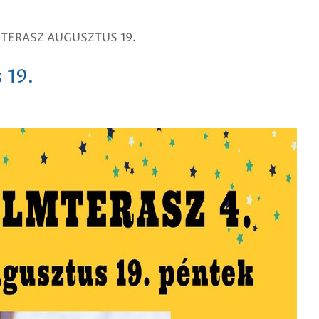
MTERASZ AUGUSZTUS 19.
 19.