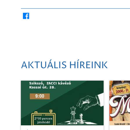
AKTUÁLIS HÍREINK