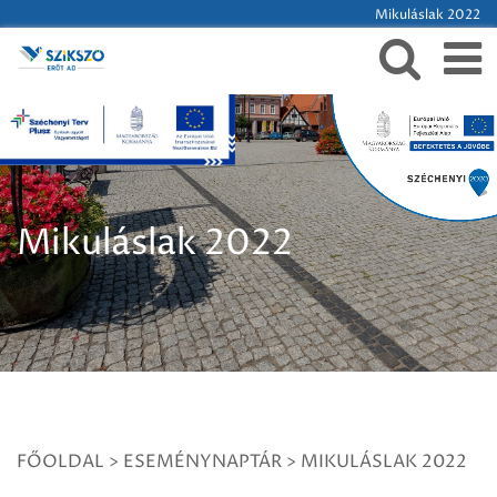
Mikuláslak 2022
Mikuláslak 2022
FŐOLDAL
>
ESEMÉNYNAPTÁR
>
MIKULÁSLAK 2022