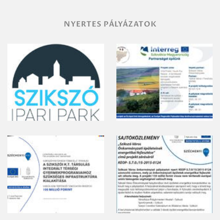
NYERTES PÁLYÁZATOK