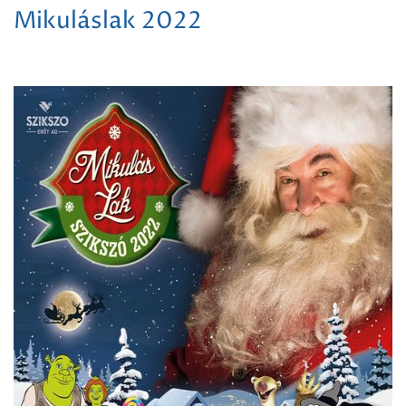
Mikuláslak 2022