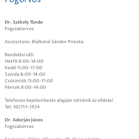
Dr. Székely Tünde
Fogszakorvos
Asszisztens: Bialkóné Sándor Piroska
Rendelési idő:
Hétfő 8:00-14:00
Kedd 11:00-17:00
Szerda 8:00-14:00
Csütörtök 11:00-17:00
Péntek 8:00-14:00
Telefonos bejelentkezés alapján történik az ellátás!
Tel: 30/751-2924
Dr. Adorján János
Fogszakorvos