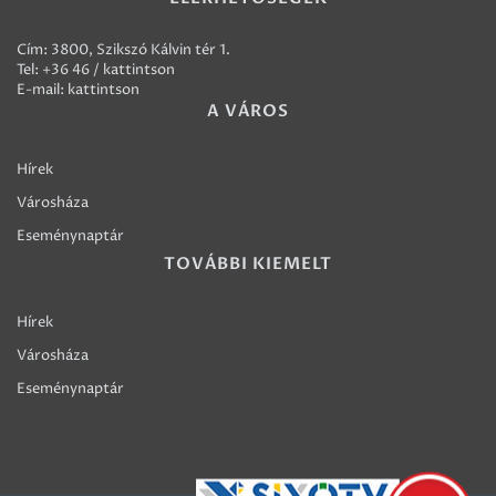
Cím: 3800, Szikszó Kálvin tér 1.
Tel:
+36 46 / kattintson
E-mail:
kattintson
A VÁROS
Hírek
Városháza
Eseménynaptár
TOVÁBBI KIEMELT
Hírek
Városháza
Eseménynaptár