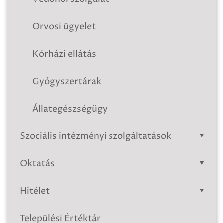
Orvosi ügyelet
Kórházi ellátás
Gyógyszertárak
Állategészségügy
Szociális intézményi szolgáltatások
Oktatás
Hitélet
Települési Értéktár