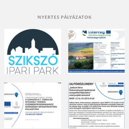
NYERTES PÁLYÁZATOK