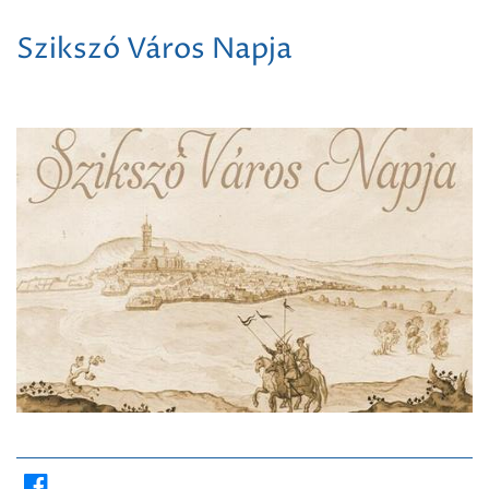
Szikszó Város Napja