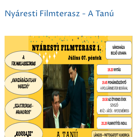
Nyáresti Filmterasz - A Tanú