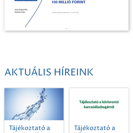
AKTUÁLIS HÍREINK
Tájékoztató a
Tájékoztató a