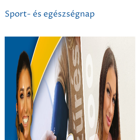
Sport- és egészségnap