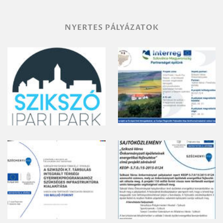
NYERTES PÁLYÁZATOK