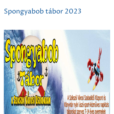
Spongyabob tábor 2023