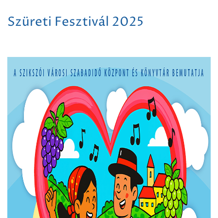
Szüreti Fesztivál 2025