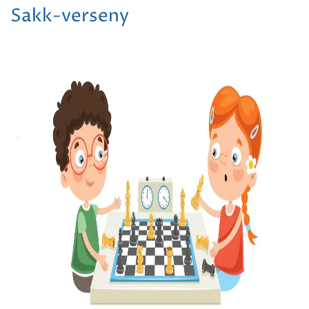
Sakk-verseny