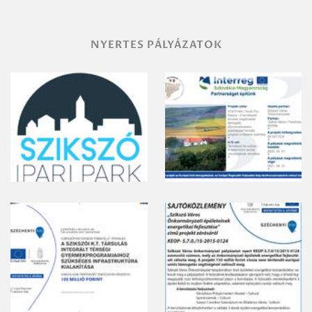
NYERTES PÁLYÁZATOK