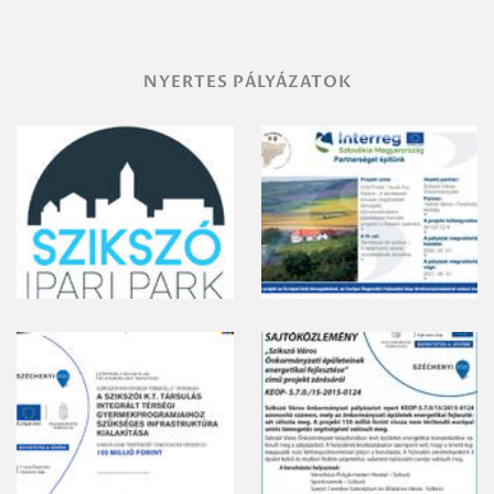
NYERTES PÁLYÁZATOK