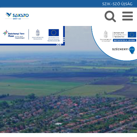
SZIK-SZÓ ÚJSÁG