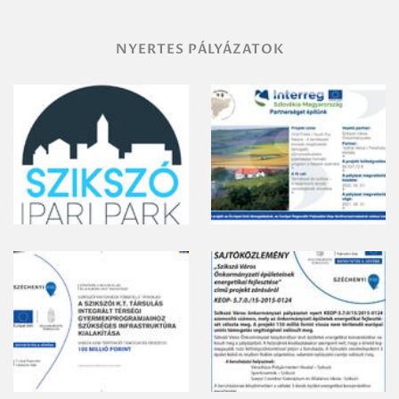
NYERTES PÁLYÁZATOK