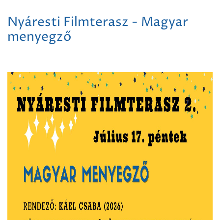
Nyáresti Filmterasz - Magyar
menyegző