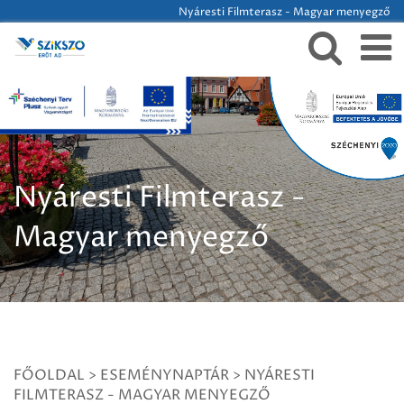
Nyáresti Filmterasz - Magyar menyegző
Nyáresti Filmterasz -
Magyar menyegző
FŐOLDAL
>
ESEMÉNYNAPTÁR
>
NYÁRESTI
FILMTERASZ - MAGYAR MENYEGZŐ