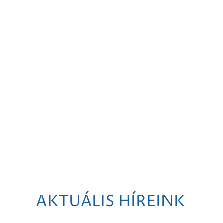
AKTUÁLIS HÍREINK