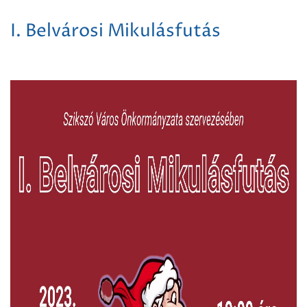
I. Belvárosi Mikulásfutás