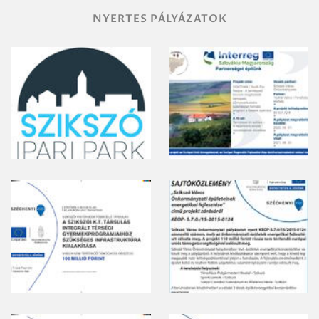
NYERTES PÁLYÁZATOK