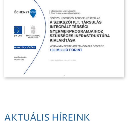
AKTUÁLIS HÍREINK