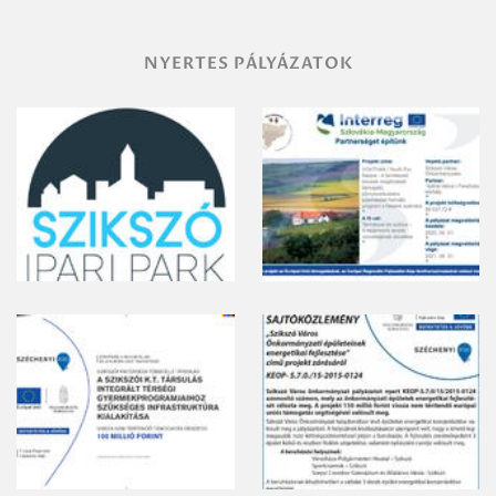
NYERTES PÁLYÁZATOK