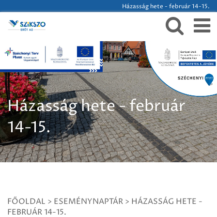
Házasság hete - február 14-15.
Házasság hete - február
14-15.
FŐOLDAL
>
ESEMÉNYNAPTÁR
>
HÁZASSÁG HETE -
FEBRUÁR 14-15.