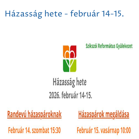
Házasság hete - február 14-15.