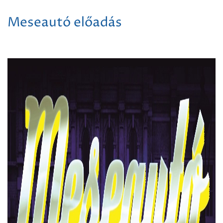
Meseautó előadás