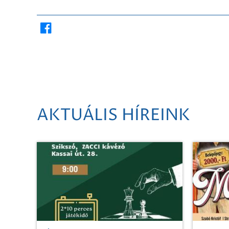
AKTUÁLIS HÍREINK