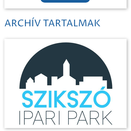
ARCHÍV TARTALMAK