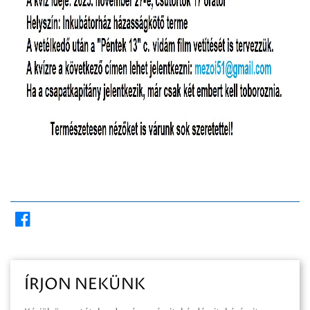
ÍRJON NEKÜNK