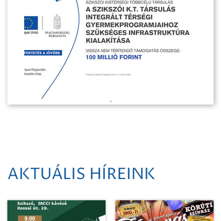
AKTUÁLIS HÍREINK