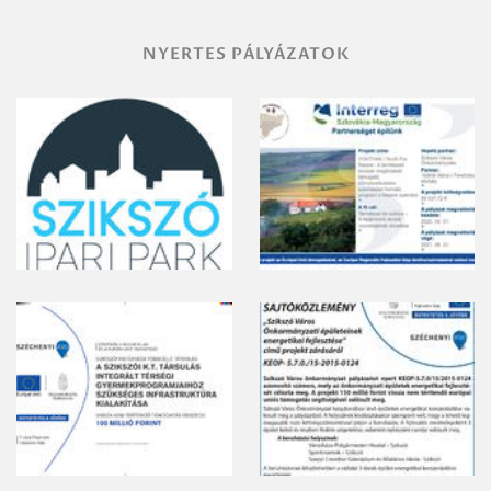
NYERTES PÁLYÁZATOK