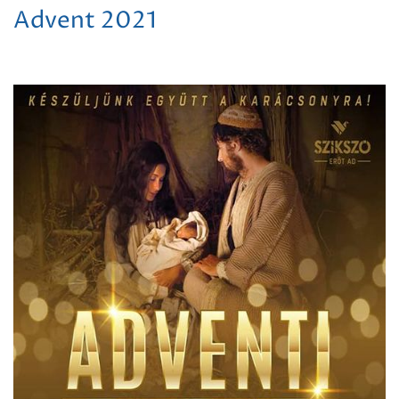
Advent 2021