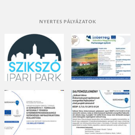
NYERTES PÁLYÁZATOK