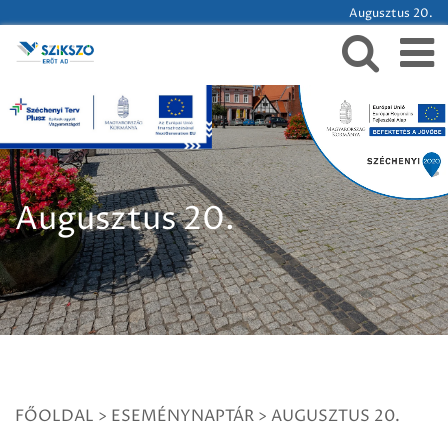
Augusztus 20.
Augusztus 20.
FŐOLDAL
>
ESEMÉNYNAPTÁR
>
AUGUSZTUS 20.