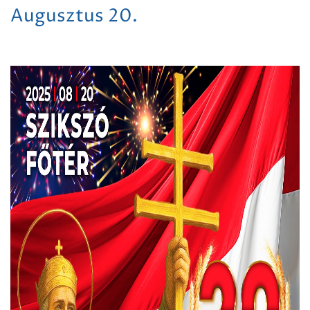
Augusztus 20.