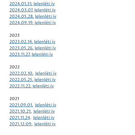
2024.01.31.
Jelenléti ív
2024.03.07.
Jelenléti ív
2024.05.28.
Jelenléti ív
2024.09.19.
Jelenléti ív
2023
2023.02.14.
Jelenléti ív
2023.05.26.
Jelenléti ív
2023.11.27.
Jelenléti ív
2022
2022.02.10.
Jelenléti ív
2022.05.25.
Jelenléti ív
2022.11.22.
Jelenléti ív
2021
2021.09.01.
Jelenléti ív
2021.10.21.
Jelenléti ív
2021.11.24
.
Jelenléti ív
2021.12.09.
Jelenléti ív