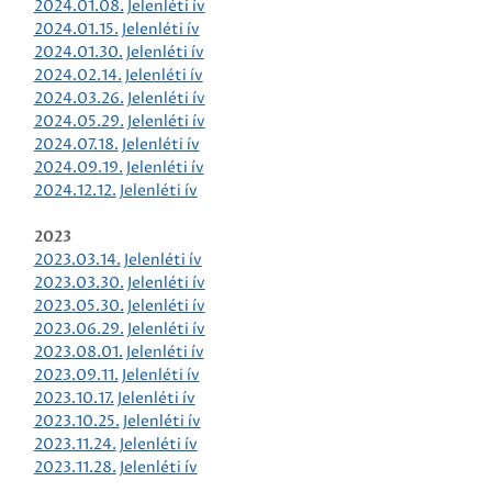
2024.01.08.
Jelenléti ív
2024.01.15.
Jelenléti ív
2024.01.30.
Jelenléti ív
2024.02.14.
Jelenléti ív
2024.03.26.
Jelenléti ív
2024.05.29.
Jelenléti ív
2024.07.18.
Jelenléti ív
2024.09.19.
Jelenléti ív
2024.12.12.
Jelenléti ív
2023
2023.03.14.
Jelenléti ív
2023.03.30.
Jelenléti ív
2023.05.30.
Jelenléti ív
2023.06.29.
Jelenléti ív
2023.08.01.
Jelenléti ív
2023.09.11.
Jelenléti ív
2023.10.17.
Jelenléti ív
2023.10.25.
Jelenléti ív
2023.11.24.
Jelenléti ív
2023.11.28.
Jelenléti ív