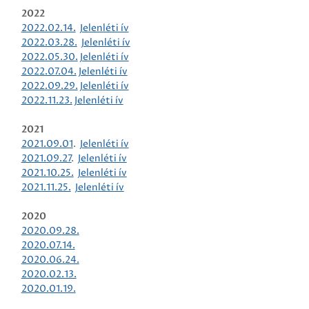
2022
2022.02.14.
Jelenléti ív
2022.03.28.
Jelenléti ív
2022.05.30.
Jelenléti ív
2022.07.04.
Jelenléti ív
2022.09.29.
Jelenléti ív
2022.11.23.
Jelenléti ív
2021
2021.09.01
.
Jelenléti ív
2021.09.27
.
Jelenléti ív
2021.10.25.
Jelenléti ív
2021.11.25.
Jelenléti ív
2020
2020.09.28.
2020.07.14.
2020.06.24.
2020.02.13.
2020.01.19.