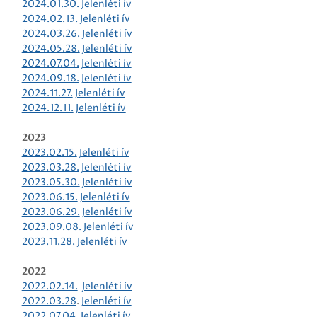
2024.01.30.
Jelenléti ív
2024.02.13.
Jelenléti ív
2024.03.26.
Jelenléti ív
2024.05.28.
Jelenléti ív
2024.07.04.
Jelenléti ív
2024.09.18.
Jelenléti ív
2024.11.27.
Jelenléti ív
2024.12.11.
Jelenléti ív
2023
2023.02.15.
Jelenléti ív
2023.03.28.
Jelenléti ív
2023.05.30.
Jelenléti ív
2023.06.15.
Jelenléti ív
2023.06.29.
Jelenléti ív
2023.09.08.
Jelenléti ív
2023.11.28.
Jelenléti ív
2022
2022.02.14.
Jelenléti ív
2022.03.28
.
Jelenléti ív
2022.07.04.
Jelenléti ív