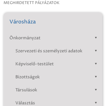
MEGHIRDETETT PÁLYÁZATOK
Városháza
Önkormányzat
Szervezeti és személyzeti adatok
Képviselő-testület
Bizottságok
Társulások
Választás