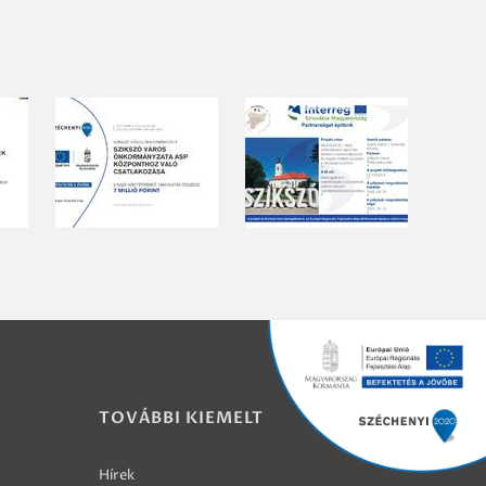
TOVÁBBI KIEMELT
Hírek