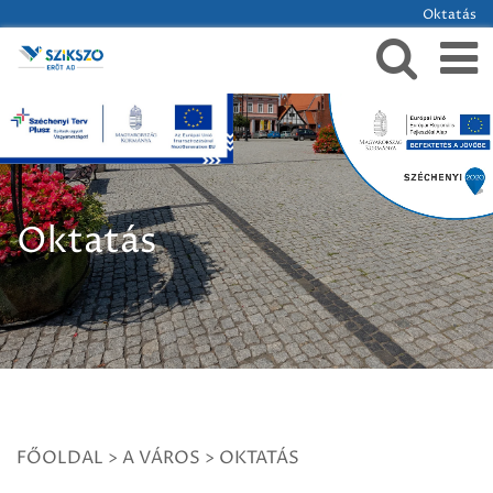
Oktatás
Oktatás
FŐOLDAL
>
A VÁROS
>
OKTATÁS