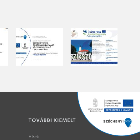
TOVÁBBI KIEMELT
Hírek