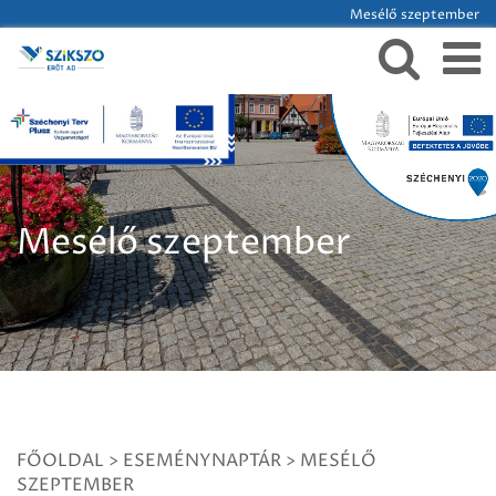
Mesélő szeptember
Mesélő szeptember
FŐOLDAL
>
ESEMÉNYNAPTÁR
>
MESÉLŐ
SZEPTEMBER