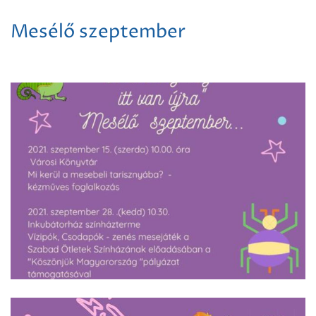
Mesélő szeptember