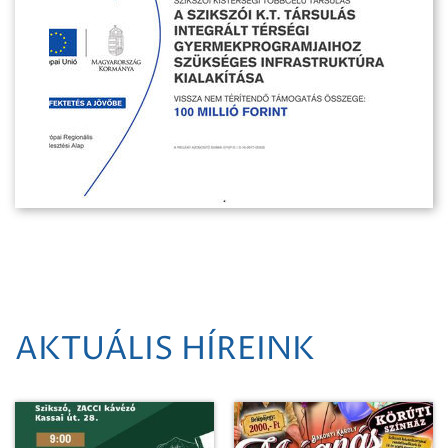
AKTUÁLIS HÍREINK