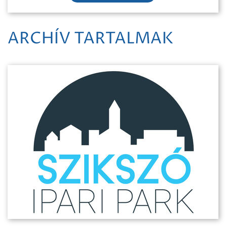
ARCHÍV TARTALMAK