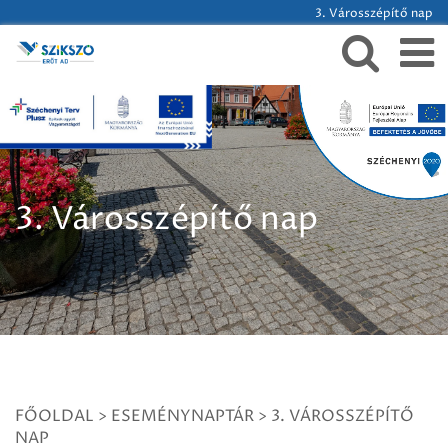
3. Városszépítő nap
3. Városszépítő nap
FŐOLDAL
>
ESEMÉNYNAPTÁR
>
3. VÁROSSZÉPÍTŐ
NAP