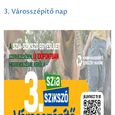
3. Városszépítő nap