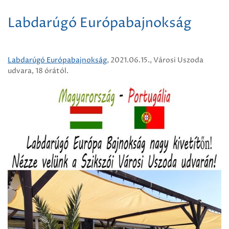
Labdarúgó Európabajnokság
Labdarúgó Európabajnokság
, 2021.06.15., Városi Uszoda
udvara, 18 órától.