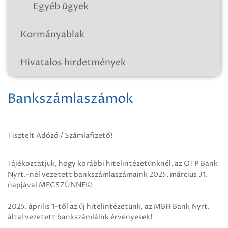
Egyéb ügyek
Kormányablak
Hivatalos hirdetmények
Bankszámlaszámok
Tisztelt Adózó / Számlafizető!
Tájékoztatjuk, hogy korábbi hitelintézetünknél, az OTP Bank
Nyrt.-nél vezetett bankszámlaszámaink 2025. március 31.
napjával MEGSZŰNNEK!
2025. április 1-től az új hitelintézetünk, az MBH Bank Nyrt.
által vezetett bankszámláink érvényesek!